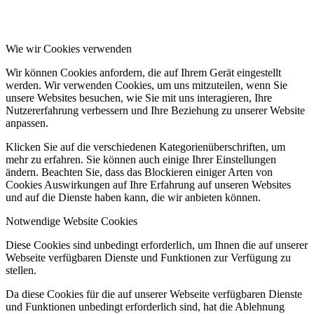
Wie wir Cookies verwenden
Wir können Cookies anfordern, die auf Ihrem Gerät eingestellt
werden. Wir verwenden Cookies, um uns mitzuteilen, wenn Sie
unsere Websites besuchen, wie Sie mit uns interagieren, Ihre
Nutzererfahrung verbessern und Ihre Beziehung zu unserer Website
anpassen.
Klicken Sie auf die verschiedenen Kategorienüberschriften, um
mehr zu erfahren. Sie können auch einige Ihrer Einstellungen
ändern. Beachten Sie, dass das Blockieren einiger Arten von
Cookies Auswirkungen auf Ihre Erfahrung auf unseren Websites
und auf die Dienste haben kann, die wir anbieten können.
Notwendige Website Cookies
Diese Cookies sind unbedingt erforderlich, um Ihnen die auf unserer
Webseite verfügbaren Dienste und Funktionen zur Verfügung zu
stellen.
Da diese Cookies für die auf unserer Webseite verfügbaren Dienste
und Funktionen unbedingt erforderlich sind, hat die Ablehnung