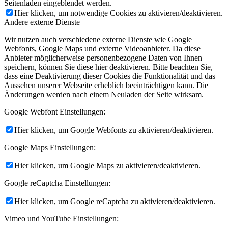
Seitenladen eingeblendet werden.
Hier klicken, um notwendige Cookies zu aktivieren/deaktivieren.
Andere externe Dienste
Wir nutzen auch verschiedene externe Dienste wie Google
Webfonts, Google Maps und externe Videoanbieter. Da diese
Anbieter möglicherweise personenbezogene Daten von Ihnen
speichern, können Sie diese hier deaktivieren. Bitte beachten Sie,
dass eine Deaktivierung dieser Cookies die Funktionalität und das
Aussehen unserer Webseite erheblich beeinträchtigen kann. Die
Änderungen werden nach einem Neuladen der Seite wirksam.
Google Webfont Einstellungen:
Hier klicken, um Google Webfonts zu aktivieren/deaktivieren.
Google Maps Einstellungen:
Hier klicken, um Google Maps zu aktivieren/deaktivieren.
Google reCaptcha Einstellungen:
Hier klicken, um Google reCaptcha zu aktivieren/deaktivieren.
Vimeo und YouTube Einstellungen: