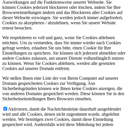
Auswirkungen auf die Funktionsweise unserer Webseite. Sie
können Cookies jederzeit blockieren oder löschen, indem Sie Ihre
Browsereinstellungen ändern und das Blockieren aller Cookies auf
dieser Webseite erzwingen. Sie werden jedoch immer aufgefordert,
Cookies zu akzeptieren / abzulehnen, wenn Sie unsere Website
erneut besuchen.
Wir respektieren es voll und ganz, wenn Sie Cookies ablehnen
möchten. Um zu vermeiden, dass Sie immer wieder nach Cookies
gefragt werden, erlauben Sie uns bitte, einen Cookie für Ihre
Einstellungen zu speichern. Sie können sich jederzeit abmelden oder
andere Cookies zulassen, um unsere Dienste vollumfänglich nutzen
zu können. Wenn Sie Cookies ablehnen, werden alle gesetzten
Cookies auf unserer Domain entfernt.
Wir stellen Ihnen eine Liste der von Ihrem Computer auf unserer
Domain gespeicherten Cookies zur Verfügung. Aus
Sicherheitsgründen können wie Ihnen keine Cookies anzeigen, die
von anderen Domains gespeichert werden. Diese können Sie in den
Sicherheitseinstellungen Ihres Browsers einsehen.
Aktivieren, damit die Nachrichtenleiste dauerhaft ausgeblendet
wird und alle Cookies, denen nicht zugestimmt wurde, abgelehnt
werden. Wir benötigen zwei Cookies, damit diese Einstellung
gespeichert wird. Andernfalls wird diese Mitteilung bei jedem