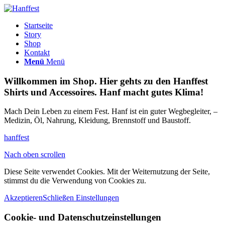
Startseite
Story
Shop
Kontakt
Menü
Menü
Willkommen im Shop. Hier gehts zu den Hanffest
Shirts und Accessoires. Hanf macht gutes Klima!
Mach Dein Leben zu einem Fest. Hanf ist ein guter Wegbegleiter, –
Medizin, Öl, Nahrung, Kleidung, Brennstoff und Baustoff.
hanffest
Nach oben scrollen
Diese Seite verwendet Cookies. Mit der Weiternutzung der Seite,
stimmst du die Verwendung von Cookies zu.
Akzeptieren
Schließen
Einstellungen
Cookie- und Datenschutzeinstellungen